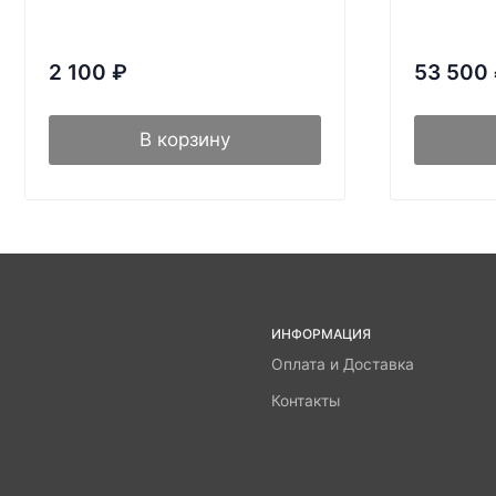
2 100
₽
53 500
В корзину
ИНФОРМАЦИЯ
Оплата и Доставка
Контакты