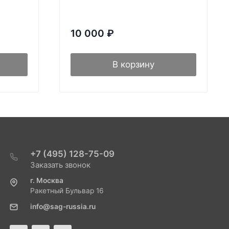
10 000
₽
В корзину
+7 (495) 128-75-09
Заказать звонок
г. Москва
Ракетный Бульвар 16
info@sag-russia.ru