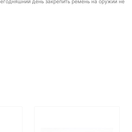
 сегодняшний день закрепить ремень на оружии не