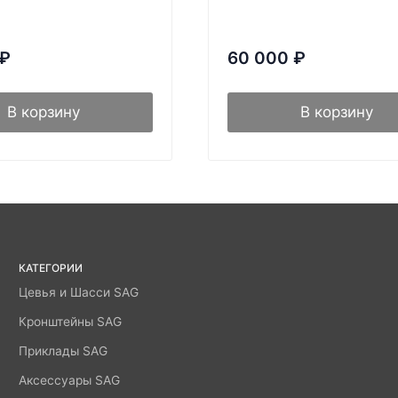
₽
60 000
₽
В корзину
В корзину
КАТЕГОРИИ
Цевья и Шасси SAG
Кронштейны SAG
Приклады SAG
Аксессуары SAG