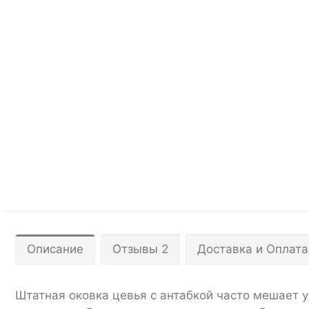
Описание
Отзывы 2
Доставка и Оплата
Штатная оковка цевья с антабкой часто мешает 